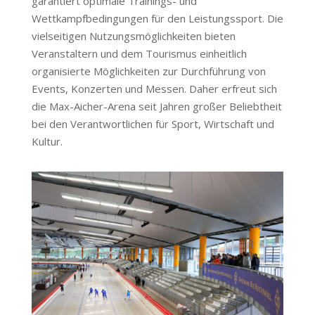
garantiert optimale Trainings- und
Wettkampfbedingungen für den Leistungssport. Die
vielseitigen Nutzungsmöglichkeiten bieten
Veranstaltern und dem Tourismus einheitlich
organisierte Möglichkeiten zur Durchführung von
Events, Konzerten und Messen. Daher erfreut sich
die Max-Aicher-Arena seit Jahren großer Beliebtheit
bei den Verantwortlichen für Sport, Wirtschaft und
Kultur.