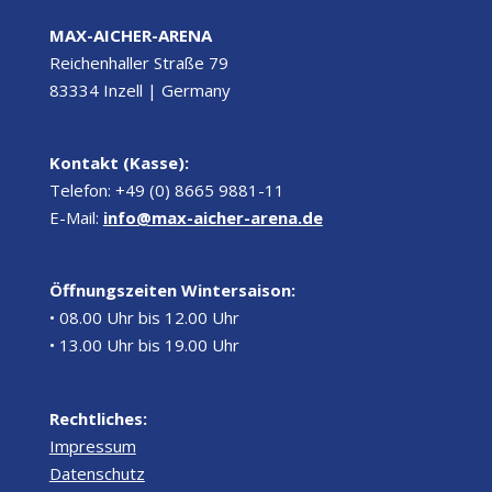
MAX-AICHER-ARENA
Reichenhaller Straße 79
83334 Inzell | Germany
Kontakt (Kasse):
Telefon: +49 (0) 8665 9881-11
E-Mail:
info@max-aicher-arena.de
Öffnungszeiten Wintersaison:
• 08.00 Uhr bis 12.00 Uhr
• 13.00 Uhr bis 19.00 Uhr
Rechtliches:
Impressum
Datenschutz