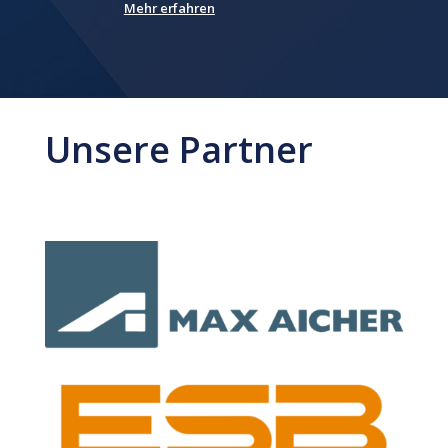
Mehr erfahren
Unsere Partner