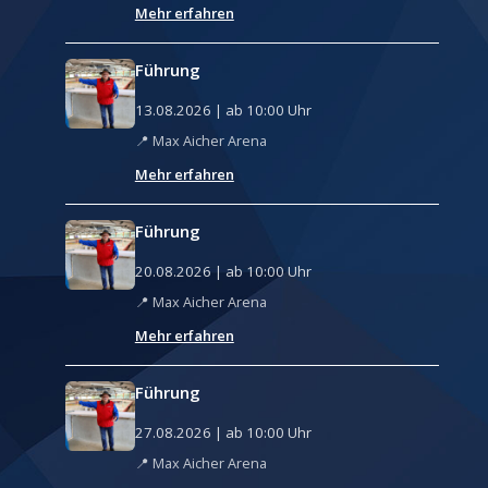
Mehr erfahren
Führung
13.08.2026 | ab 10:00 Uhr
Max Aicher Arena
Mehr erfahren
Führung
20.08.2026 | ab 10:00 Uhr
Max Aicher Arena
Mehr erfahren
Führung
27.08.2026 | ab 10:00 Uhr
Max Aicher Arena