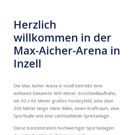
Herzlich
willkommen in der
Max-Aicher-Arena in
Inzell
Die Max Aicher Arena in Inzell betreibt eine
weltweit bekannte 400-Meter-Eisschnelllaufbahn,
ein 30 x 60 Meter großes Hockeyfeld, eine über
300 Meter lange Inline-Bahn, einen Kraftraum, eine
Sporthalle und eine Leichtathletik-Sprintanlage.
Diese Konzentration hochwertiger Sportanlagen